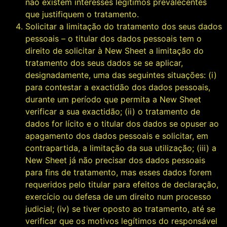
não existem interesses legítimos prevalecentes
que justifiquem o tratamento.
Solicitar a limitação do tratamento dos seus dados
pessoais – o titular dos dados pessoais tem o
direito de solicitar à New Sheet a limitação do
tratamento dos seus dados se se aplicar,
designadamente, uma das seguintes situações: (i)
para contestar a exactidão dos dados pessoais,
durante um período que permita a New Sheet
verificar a sua exactidão; (ii) o tratamento de
dados for lícito e o titular dos dados se opuser ao
apagamento dos dados pessoais e solicitar, em
contrapartida, a limitação da sua utilização; (iii) a
New Sheet já não precisar dos dados pessoais
para fins de tratamento, mas esses dados forem
requeridos pelo titular para efeitos de declaração,
exercício ou defesa de um direito num processo
judicial; (iv) se tiver oposto ao tratamento, até se
verificar que os motivos legítimos do responsável