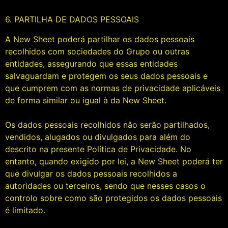
6. PARTILHA DE DADOS PESSOAIS
A New Sheet poderá partilhar os dados pessoais
recolhidos com sociedades do Grupo ou outras
entidades, assegurando que essas entidades
salvaguardam e protegem os seus dados pessoais e
que cumprem com as normas de privacidade aplicáveis
de forma similar ou igual à da New Sheet.
Os dados pessoais recolhidos não serão partilhados,
vendidos, alugados ou divulgados para além do
descrito na presente Política de Privacidade. No
entanto, quando exigido por lei, a New Sheet poderá ter
que divulgar os dados pessoais recolhidos a
autoridades ou terceiros, sendo que nesses casos o
controlo sobre como são protegidos os dados pessoais
é limitado.