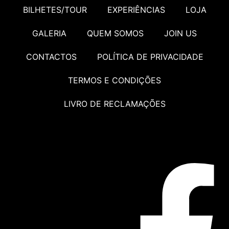
BILHETES/TOUR
EXPERIÊNCIAS
LOJA
GALERIA
QUEM SOMOS
JOIN US
CONTACTOS
POLÍTICA DE PRIVACIDADE
TERMOS E CONDIÇÕES
LIVRO DE RECLAMAÇÕES