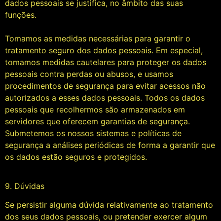
dados pessoais se justifica, no âmbito das suas
funções.
Tomamos as medidas necessárias para garantir o
tratamento seguro dos dados pessoais. Em especial,
tomamos medidas cautelares para proteger os dados
pessoais contra perdas ou abusos, e usamos
procedimentos de segurança para evitar acessos não
autorizados a esses dados pessoais. Todos os dados
pessoais que recolhermos são armazenados em
servidores que oferecem garantias de segurança.
Submetemos os nossos sistemas e políticas de
segurança a análises periódicas de forma a garantir que
os dados estão seguros e protegidos.
9. Dúvidas
Se persistir alguma dúvida relativamente ao tratamento
dos seus dados pessoais, ou pretender exercer algum