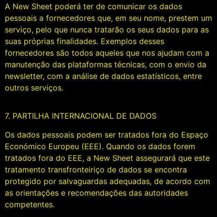
A New Sheet poderá ter de comunicar os dados
pessoais a fornecedores que, em seu nome, prestem um
serviço, pelo que nunca tratarão os seus dados para as
suas próprias finalidades. Exemplos desses
fornecedores são todos aqueles que nos ajudam com a
manutenção das plataformas técnicas, com o envio da
newsletter, com a análise de dados estatísticos, entre
outros serviços.
7. PARTILHA INTERNACIONAL DE DADOS
Os dados pessoais podem ser tratados fora do Espaço
Económico Europeu (EEE). Quando os dados forem
tratados fora do EEE, a New Sheet assegurará que este
tratamento transfronteiriço de dados se encontra
protegido por salvaguardas adequadas, de acordo com
as orientações e recomendações das autoridades
competentes.