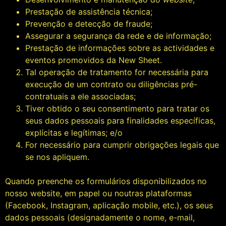
Prestação de assistência técnica;
Prevenção e detecção de fraude;
Assegurar a segurança da rede e de informação;
Prestação de informações sobre as actividades e
eventos promovidos da New Sheet.
Tal operação de tratamento for necessária para
execução de um contrato ou diligências pré-
contratuais a ele associadas;
Tiver obtido o seu consentimento para tratar os
seus dados pessoais para finalidades específicas,
explícitas e legítimas; e/o
For necessário para cumprir obrigações legais que
se nos apliquem.
Quando preenche os formulários disponibilizados no
nosso website, em papel ou noutras plataformas
(Facebook, Instagram, aplicação mobile, etc.), os seus
dados pessoais (designadamente o nome, e-mail,