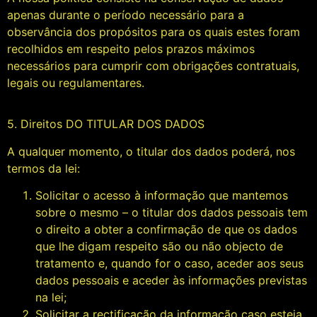
apenas durante o período necessário para a
observância dos propósitos para os quais estes foram
recolhidos em respeito pelos prazos máximos
necessários para cumprir com obrigações contratuais,
legais ou regulamentares.
5. Direitos DO TITULAR DOS DADOS
A qualquer momento, o titular dos dados poderá, nos
termos da lei:
Solicitar o acesso à informação que mantemos
sobre o mesmo – o titular dos dados pessoais tem
o direito a obter a confirmação de que os dados
que lhe digam respeito são ou não objecto de
tratamento e, quando for o caso, aceder aos seus
dados pessoais e aceder às informações previstas
na lei;
Solicitar a rectificação da informação caso esteja