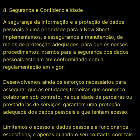
8. Segurança e Confidencialidade
A segurança da informação e a proteção de dados
pessoais é uma prioridade para a New Sheet.
Implementamos, e asseguramos a manutenção, de
meios de protecção adequados, para que os nossos
procedimentos internos para a segurança dos dados
pessoais estejam em conformidade com a
regulamentação em vigor.
Desenvolvemos ainda os esforços necessários para
assegurar que as entidades terceiras que connosco
colaboram sob contrato, na qualidade de parceiras ou
prestadoras de serviços, garantem uma proteção
adequada dos dados pessoais a que tenham acesso.
Limitamos o acesso a dados pessoais a funcionários
específicos, e apenas quando o seu contacto com tais