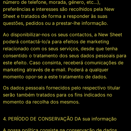
número de telefone, morada, género, etc…),
preferências e interesses são recolhidos pela New
Sheet e tratados de forma a responder às suas
questões, pedidos ou a prestar-lhe informação.
Ao disponibilizar-nos os seus contactos, a New Sheet
poderá contactá-lo/a para efeitos de marketing
relacionado com os seus serviços, desde que tenha
consentido o tratamento dos seus dados pessoais para
este efeito. Caso consinta, receberá comunicações de
marketing através de e-mail. Poderá a qualquer
momento opor-se a este tratamento de dados.
Os dados pessoais fornecidos pelo respectivo titular
serão também tratados para os fins indicados no
momento da recolha dos mesmos.
4. PERÍODO DE CONSERVAÇÃO DA sua informação
A nossa política consiste na conservação de dados