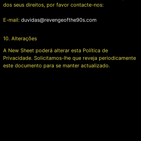
dos seus direitos, por favor contacte-nos:
E-mail:
duvidas@revengeofthe90s.com
10. Alterações
A New Sheet poderá alterar esta Política de
Privacidade. Solicitamos-lhe que reveja periodicamente
este documento para se manter actualizado.