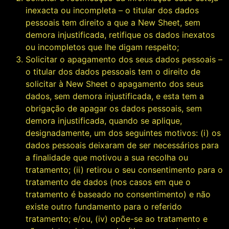
inexacta ou incompleta – o titular dos dados
pessoais tem direito a que a New Sheet, sem
demora injustificada, retifique os dados inexatos
ou incompletos que lhe digam respeito;
Solicitar o apagamento dos seus dados pessoais –
o titular dos dados pessoais tem o direito de
solicitar à New Sheet o apagamento dos seus
dados, sem demora injustificada, e esta tem a
obrigação de apagar os dados pessoais, sem
demora injustificada, quando se aplique,
designadamente, um dos seguintes motivos: (i) os
dados pessoais deixaram de ser necessários para
a finalidade que motivou a sua recolha ou
tratamento; (ii) retirou o seu consentimento para o
tratamento de dados (nos casos em que o
tratamento é baseado no consentimento) e não
existe outro fundamento para o referido
tratamento; e/ou, (iv) opõe-se ao tratamento e