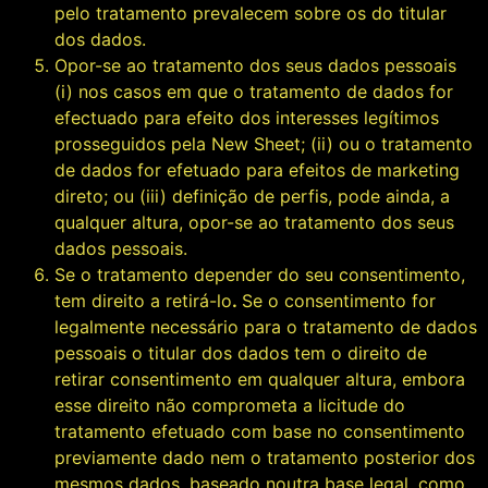
pelo tratamento prevalecem sobre os do titular
dos dados.
Opor-se ao tratamento dos seus dados pessoais
(i) nos casos em que o tratamento de dados for
efectuado para efeito dos interesses legítimos
prosseguidos pela New Sheet; (ii) ou o tratamento
de dados for efetuado para efeitos de marketing
direto; ou (iii) definição de perfis, pode ainda, a
qualquer altura, opor-se ao tratamento dos seus
dados pessoais.
Se o tratamento depender do seu consentimento,
tem direito a retirá-lo
.
Se o consentimento for
legalmente necessário para o tratamento de dados
pessoais o titular dos dados tem o direito de
retirar consentimento em qualquer altura, embora
esse direito não comprometa a licitude do
tratamento efetuado com base no consentimento
previamente dado nem o tratamento posterior dos
mesmos dados, baseado noutra base legal, como