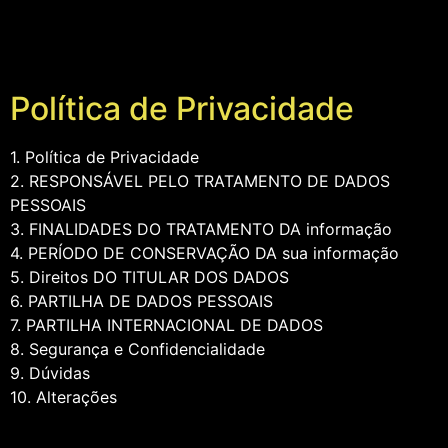
Política de Privacidade
1. Política de Privacidade
2. RESPONSÁVEL PELO TRATAMENTO DE DADOS
PESSOAIS
3. FINALIDADES DO TRATAMENTO DA informação
4. PERÍODO DE CONSERVAÇÃO DA sua informação
5. Direitos DO TITULAR DOS DADOS
6. PARTILHA DE DADOS PESSOAIS
7. PARTILHA INTERNACIONAL DE DADOS
8. Segurança e Confidencialidade
9. Dúvidas
10. Alterações