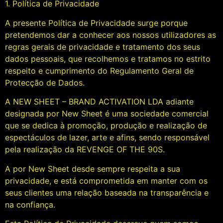
1. Política de Privacidade
A presente Política de Privacidade surge porque
pretendemos dar a conhecer aos nossos utilizadores as
regras gerais de privacidade e tratamento dos seus
dados pessoais, que recolhemos e tratamos no estrito
respeito e cumprimento do Regulamento Geral de
Protecção de Dados.
A NEW SHEET – BRAND ACTIVATION LDA adiante
designada por New Sheet é uma sociedade comercial
que se dedica à promoção, produção e realização de
espectáculos de lazer, arte e afins, sendo responsável
pela realização da REVENGE OF THE 90S.
A por New Sheet desde sempre respeita a sua
privacidade, e está comprometida em manter com os
seus clientes uma relação baseada na transparência e
na confiança.