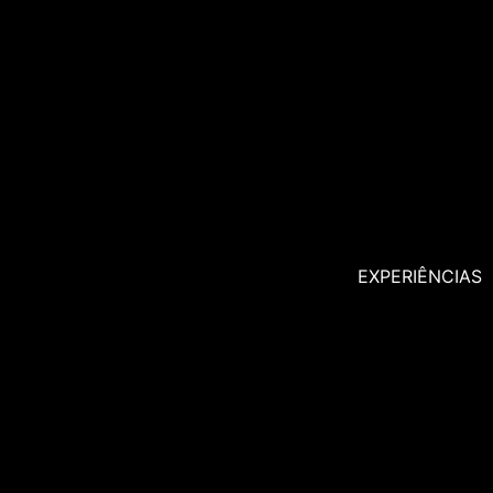
EXPERIÊNCIAS