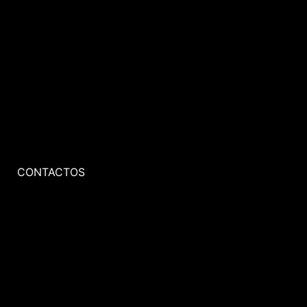
CONTACTOS