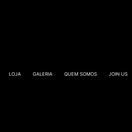
LOJA
GALERIA
QUEM SOMOS
JOIN US