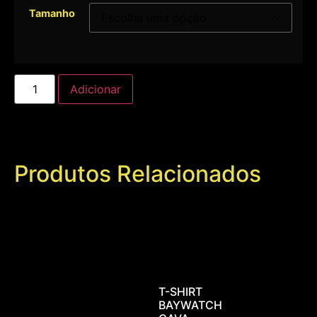
Tamanho
Adicionar
Produtos Relacionados
T-SHIRT
BAYWATCH