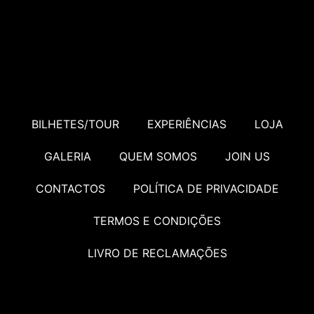
BILHETES/TOUR
EXPERIÊNCIAS
LOJA
GALERIA
QUEM SOMOS
JOIN US
CONTACTOS
POLÍTICA DE PRIVACIDADE
TERMOS E CONDIÇÕES
LIVRO DE RECLAMAÇÕES