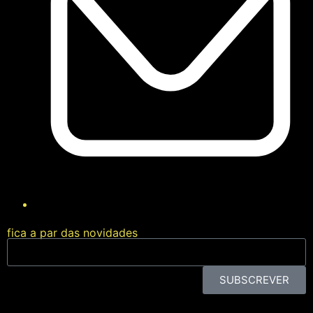
fica a par das novidades
SUBSCREVER