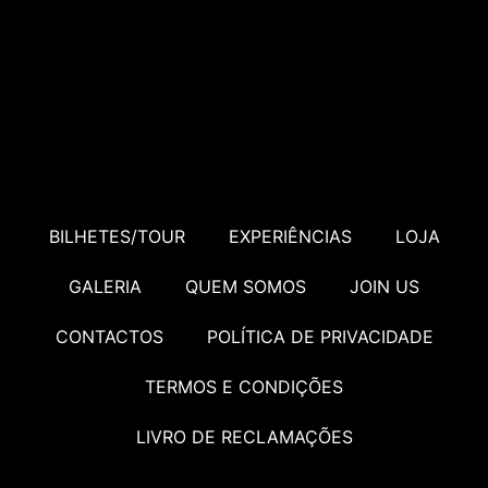
BILHETES/TOUR
EXPERIÊNCIAS
LOJA
GALERIA
QUEM SOMOS
JOIN US
CONTACTOS
POLÍTICA DE PRIVACIDADE
TERMOS E CONDIÇÕES
LIVRO DE RECLAMAÇÕES