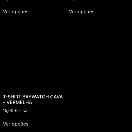
Ver opções
Ver opções
T-SHIRT BAYWATCH CAVA
– VERMELHA
15,00
€
c/ IVA
Ver opções