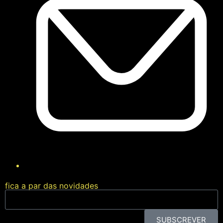
fica a par das novidades
SUBSCREVER